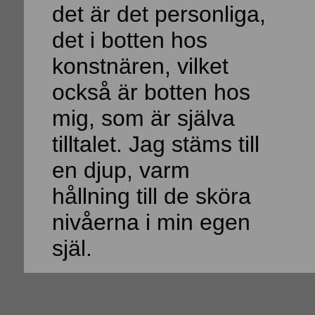
det är det personliga,
det i botten hos
konstnären, vilket
också är botten hos
mig, som är själva
tilltalet. Jag stäms till
en djup, varm
hållning till de sköra
nivåerna i min egen
själ.