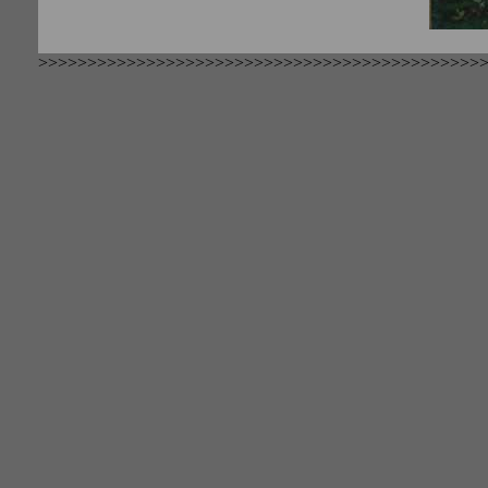
>>>>>>>>>>>>>>>>>>>>>>>>>>>>>>>>>>>>>>>>>>>>>