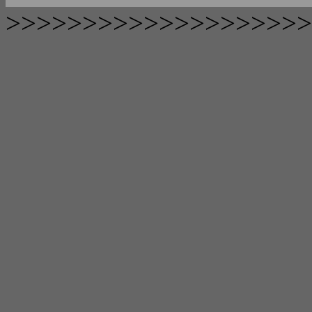
>>>>>>>>>>>>>>>>>>>>