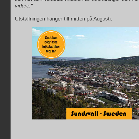
vidare."
Utställningen hänger till mitten på Augusti
.