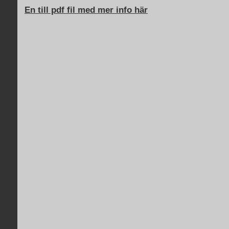
En till pdf fil med mer info här