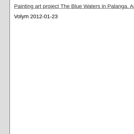
Painting art project The Blue Waters in Palanga. 
Volym 2012-01-23