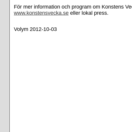
För mer information och program om Konstens V
www.konstensvecka.se
eller lokal press.
Volym 2012-10-03