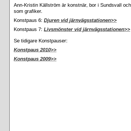
Ann-Kristin Källström är konstnär, bor i Sundsvall och
som grafiker.
Konstpaus 6:
Djuren vid järnvägsstationen>>
Konstpaus 7:
Livsmönster vid järnvägsstationen>>
Se tidigare Konstpauser:
Konstpaus 2010>>
Konstpaus 2009>>