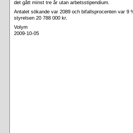
det gått minst tre år utan arbetsstipendium.
Antalet sökande var 2089 och bifallsprocenten var 9 %
styrelsen 20 788 000 kr.
Volym
2009-10-05