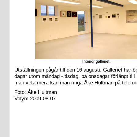
Interiör galleriet
.
Utställningen pågår till den 16 augusti. Galleriet har ö
dagar utom måndag - tisdag, på onsdagar förlängt till 
man veta mera kan man ringa Åke Hultman på telefon
Foto: Åke Hultman
Volym 2009-08-07