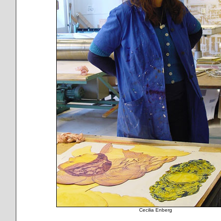
Cecilia Enberg