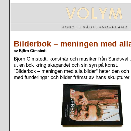
Bilderbok – meningen med alla
av Björn Gimstedt
Björn Gimstedt, konstnär och musiker från Sundsvall, 
ut en bok kring skapandet och sin syn på konst.
"Bilderbok – meningen med alla bilder" heter den och 
med funderingar och bilder främst av hans skulpturer i